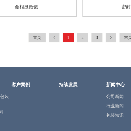
金相显微镜
密封
首页
1
2
3
末
客户案例
持续发展
新闻中心
列包装
公司新闻
行业新闻
料
包装知识