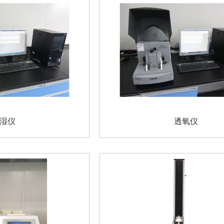
湿仪
透氧仪