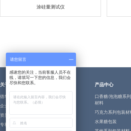
涂硅量测试仪
请您留言
感谢您的关注，当前客服人员不在
线，请填写一下您的信息，我们会
尽快和您联系。
关于德华
公司环境
产品中心
德华简介
企业环境
口香糖/泡泡糖系
材料
企业愿景
生产设备
巧克力系列包装材
资质证明
实验设备
水果糖包装
专利技术
其他系列包装材料