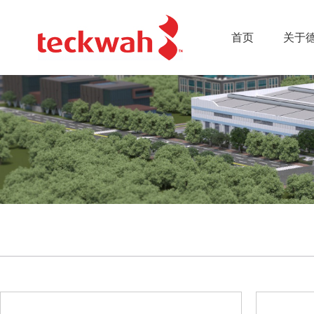
首页
关于