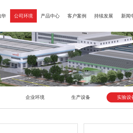
德华
公司环境
产品中心
客户案例
持续发展
新闻
企业环境
生产设备
实验设