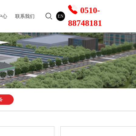
0510-
中心
联系我们
EN
88748181
备