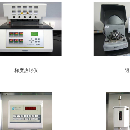
梯度热封仪
透