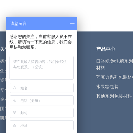
请您留言
感谢您的关注，当前客服人员不在
线，请填写一下您的信息，我们会
尽快和您联系。
关于德华
公司环境
产品中心
德华简介
企业环境
口香糖/泡泡糖系
材料
企业愿景
生产设备
巧克力系列包装材
资质证明
实验设备
水果糖包装
专利技术
其他系列包装材料
企业视频
团队风采
研发创新