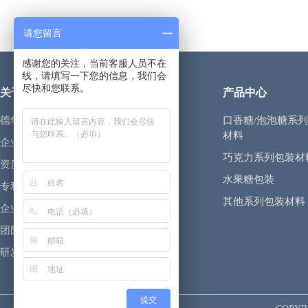
请您留言
感谢您的关注，当前客服人员不在
线，请填写一下您的信息，我们会
尽快和您联系。
关于德华
公司环境
产品中心
德华简介
企业环境
口香糖/泡泡糖系
材料
企业愿景
生产设备
巧克力系列包装材
资质证明
实验设备
水果糖包装
专利技术
其他系列包装材料
企业视频
团队风采
研发创新
提交