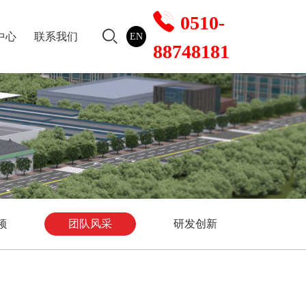
0510-
中心
联系我们
EN
88748181
频
团队风采
研发创新