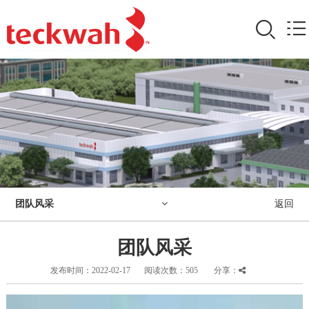
团队风采
返回
团队风采
发布时间：2022-02-17
阅读次数：
505
分享：